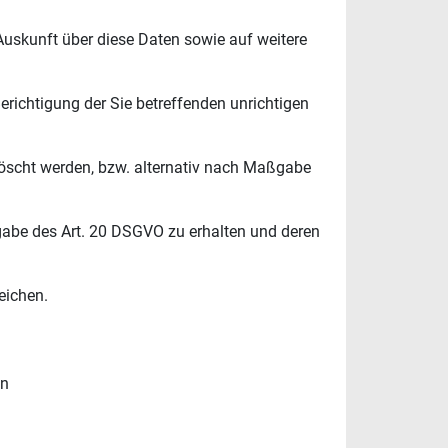
Auskunft über diese Daten sowie auf weitere
erichtigung der Sie betreffenden unrichtigen
öscht werden, bzw. alternativ nach Maßgabe
ßgabe des Art. 20 DSGVO zu erhalten und deren
eichen.
en