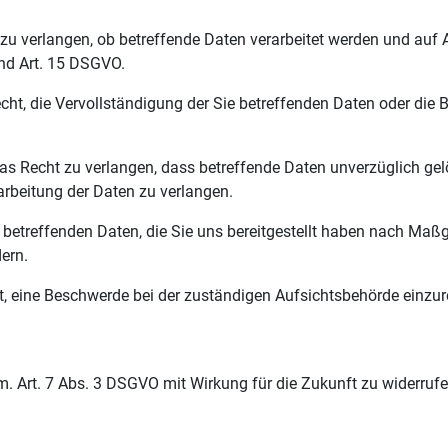
zu verlangen, ob betreffende Daten verarbeitet werden und auf 
nd Art. 15 DSGVO.
t, die Vervollständigung der Sie betreffenden Daten oder die B
 Recht zu verlangen, dass betreffende Daten unverzüglich gel
rbeitung der Daten zu verlangen.
e betreffenden Daten, die Sie uns bereitgestellt haben nach Ma
ern.
, eine Beschwerde bei der zuständigen Aufsichtsbehörde einzur
em. Art. 7 Abs. 3 DSGVO mit Wirkung für die Zukunft zu widerruf