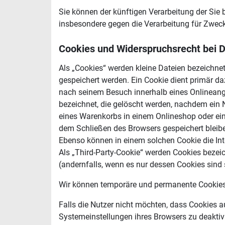
Sie können der künftigen Verarbeitung der Si
insbesondere gegen die Verarbeitung für Zweck
Cookies und Widerspruchsrecht bei 
Als „Cookies“ werden kleine Dateien bezeichne
gespeichert werden. Ein Cookie dient primär d
nach seinem Besuch innerhalb eines Onlineange
bezeichnet, die gelöscht werden, nachdem ein N
eines Warenkorbs in einem Onlineshop oder ein
dem Schließen des Browsers gespeichert bleibe
Ebenso können in einem solchen Cookie die In
Als „Third-Party-Cookie“ werden Cookies bezei
(andernfalls, wenn es nur dessen Cookies sind 
Wir können temporäre und permanente Cookies 
Falls die Nutzer nicht möchten, dass Cookies 
Systemeinstellungen ihres Browsers zu deaktiv