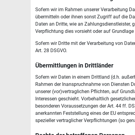
Sofern wir im Rahmen unserer Verarbeitung Dat
übermitteln oder ihnen sonst Zugriff auf die Da
Daten an Dritte, wie an Zahlungsdienstleister, ge
Verpflichtung dies vorsieht oder auf Grundlage 
Sofern wir Dritte mit der Verarbeitung von Dat
Art. 28 DSGVO.
Übermittlungen in Drittländer
Sofern wir Daten in einem Drittland (d.h. auß
Rahmen der Inanspruchnahme von Diensten Dritte
unserer (vor)vertraglichen Pflichten, auf Grund
Interessen geschieht. Vorbehaltlich gesetzlicher
besonderen Voraussetzungen der Art. 44 ff. DSGV
anerkannten Feststellung eines der EU entsprec
spezieller vertraglicher Verpflichtungen (so ge