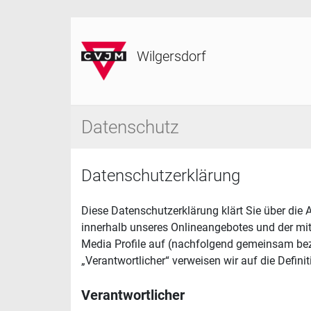
Wilgersdorf
Datenschutz
Datenschutzerklärung
Diese Datenschutzerklärung klärt Sie über di
innerhalb unseres Onlineangebotes und der mit
Media Profile auf (nachfolgend gemeinsam bezei
„Verantwortlicher“ verweisen wir auf die Defi
Verantwortlicher