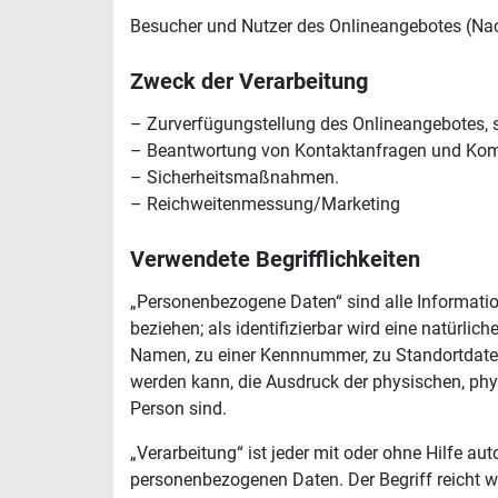
Besucher und Nutzer des Onlineangebotes (Na
Zweck der Verarbeitung
– Zurverfügungstellung des Onlineangebotes, s
– Beantwortung von Kontaktanfragen und Kom
– Sicherheitsmaßnahmen.
– Reichweitenmessung/Marketing
Verwendete Begrifflichkeiten
„Personenbezogene Daten“ sind alle Informatione
beziehen; als identifizierbar wird eine natürli
Namen, zu einer Kennnummer, zu Standortdaten,
werden kann, die Ausdruck der physischen, physi
Person sind.
„Verarbeitung“ ist jeder mit oder ohne Hilfe 
personenbezogenen Daten. Der Begriff reicht 