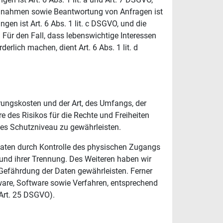
Maßnahmen sowie Beantwortung von Anfragen ist
ngen ist Art. 6 Abs. 1 lit. c DSGVO, und die
. Für den Fall, dass lebenswichtige Interessen
rlich machen, dient Art. 6 Abs. 1 lit. d
rungskosten und der Art, des Umfangs, der
 des Risikos für die Rechte und Freiheiten
es Schutzniveau zu gewährleisten.
Daten durch Kontrolle des physischen Zugangs
 und ihrer Trennung. Des Weiteren haben wir
Gefährdung der Daten gewährleisten. Ferner
ware, Software sowie Verfahren, entsprechend
Art. 25 DSGVO).