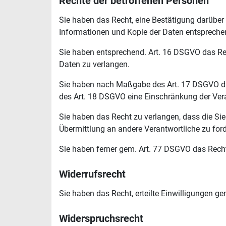
Rechte der betroffenen Personen
Sie haben das Recht, eine Bestätigung darüber 
Informationen und Kopie der Daten entspreche
Sie haben entsprechend. Art. 16 DSGVO das Rech
Daten zu verlangen.
Sie haben nach Maßgabe des Art. 17 DSGVO das
des Art. 18 DSGVO eine Einschränkung der Vera
Sie haben das Recht zu verlangen, dass die Si
Übermittlung an andere Verantwortliche zu ford
Sie haben ferner gem. Art. 77 DSGVO das Recht
Widerrufsrecht
Sie haben das Recht, erteilte Einwilligungen g
Widerspruchsrecht