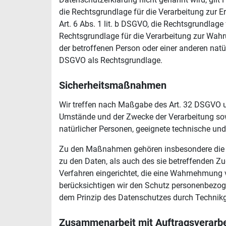
die Rechtsgrundlage für die Verarbeitung zur
Art. 6 Abs. 1 lit. b DSGVO, die Rechtsgrundlage 
Rechtsgrundlage für die Verarbeitung zur Wahrun
der betroffenen Person oder einer anderen natür
DSGVO als Rechtsgrundlage.
Sicherheitsmaßnahmen
Wir treffen nach Maßgabe des Art. 32 DSGVO un
Umstände und der Zwecke der Verarbeitung sowie
natürlicher Personen, geeignete technische u
Zu den Maßnahmen gehören insbesondere die Sic
zu den Daten, als auch des sie betreffenden Zu
Verfahren eingerichtet, die eine Wahrnehmung
berücksichtigen wir den Schutz personenbezog
dem Prinzip des Datenschutzes durch Technikg
Zusammenarbeit mit Auftragsverarbei