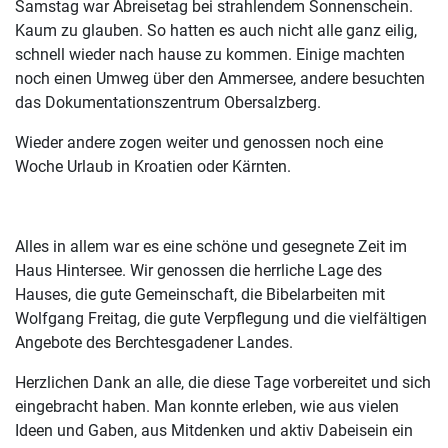
Samstag war Abreisetag bei strahlendem Sonnenschein.
Kaum zu glauben. So hatten es auch nicht alle ganz eilig,
schnell wieder nach hause zu kommen. Einige machten
noch einen Umweg über den Ammersee, andere besuchten
das Dokumentationszentrum Obersalzberg.
Wieder andere zogen weiter und genossen noch eine
Woche Urlaub in Kroatien oder Kärnten.
Alles in allem war es eine schöne und gesegnete Zeit im
Haus Hintersee. Wir genossen die herrliche Lage des
Hauses, die gute Gemeinschaft, die Bibelarbeiten mit
Wolfgang Freitag, die gute Verpflegung und die vielfältigen
Angebote des Berchtesgadener Landes.
Herzlichen Dank an alle, die diese Tage vorbereitet und sich
eingebracht haben. Man konnte erleben, wie aus vielen
Ideen und Gaben, aus Mitdenken und aktiv Dabeisein ein