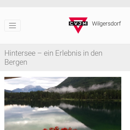
Wilgersdorf
Hintersee – ein Erlebnis in den
Bergen