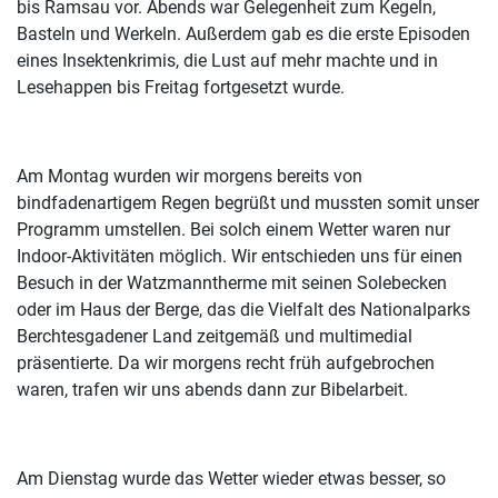
bis Ramsau vor. Abends war Gelegenheit zum Kegeln,
Basteln und Werkeln. Außerdem gab es die erste Episoden
eines Insektenkrimis, die Lust auf mehr machte und in
Lesehappen bis Freitag fortgesetzt wurde.
Am Montag wurden wir morgens bereits von
bindfadenartigem Regen begrüßt und mussten somit unser
Programm umstellen. Bei solch einem Wetter waren nur
Indoor-Aktivitäten möglich. Wir entschieden uns für einen
Besuch in der Watzmanntherme mit seinen Solebecken
oder im Haus der Berge, das die Vielfalt des Nationalparks
Berchtesgadener Land zeitgemäß und multimedial
präsentierte. Da wir morgens recht früh aufgebrochen
waren, trafen wir uns abends dann zur Bibelarbeit.
Am Dienstag wurde das Wetter wieder etwas besser, so