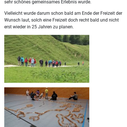
sehr schönes gemeinsames Erlebnis wurde.
Vielleicht wurde darum schon bald am Ende der Freizeit der
Wunsch laut, solch eine Freizeit doch recht bald und nicht
erst wieder in 25 Jahren zu planen.