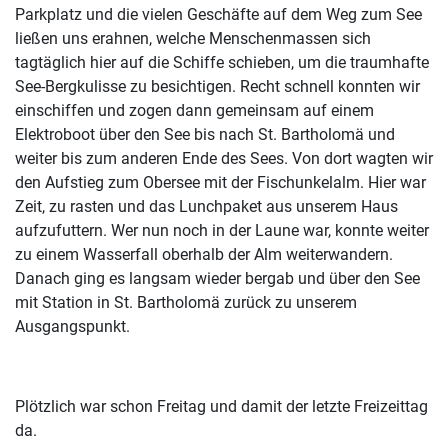
Parkplatz und die vielen Geschäfte auf dem Weg zum See
ließen uns erahnen, welche Menschenmassen sich
tagtäglich hier auf die Schiffe schieben, um die traumhafte
See-Bergkulisse zu besichtigen. Recht schnell konnten wir
einschiffen und zogen dann gemeinsam auf einem
Elektroboot über den See bis nach St. Bartholomä und
weiter bis zum anderen Ende des Sees. Von dort wagten wir
den Aufstieg zum Obersee mit der Fischunkelalm. Hier war
Zeit, zu rasten und das Lunchpaket aus unserem Haus
aufzufuttern. Wer nun noch in der Laune war, konnte weiter
zu einem Wasserfall oberhalb der Alm weiterwandern.
Danach ging es langsam wieder bergab und über den See
mit Station in St. Bartholomä zurück zu unserem
Ausgangspunkt.
Plötzlich war schon Freitag und damit der letzte Freizeittag
da.