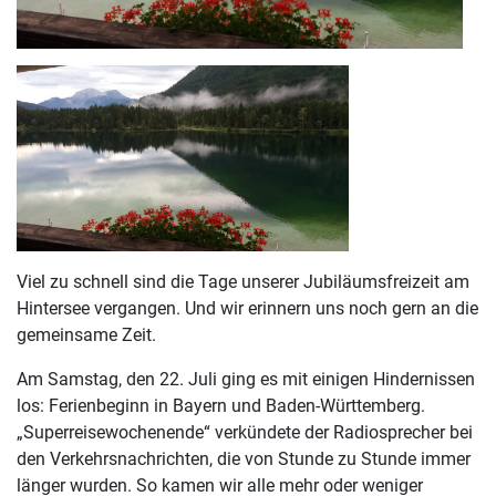
Viel zu schnell sind die Tage unserer Jubiläumsfreizeit am
Hintersee vergangen. Und wir erinnern uns noch gern an die
gemeinsame Zeit.
Am Samstag, den 22. Juli ging es mit einigen Hindernissen
los: Ferienbeginn in Bayern und Baden-Württemberg.
„Superreisewochenende“ verkündete der Radiosprecher bei
den Verkehrsnachrichten, die von Stunde zu Stunde immer
länger wurden. So kamen wir alle mehr oder weniger