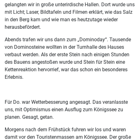
gelangten wir in große unterirdische Hallen. Dort wurde uns
mit Licht; Laser, Bildtafeln und Filmen erklärt, wie das Salz
in den Berg kam und wie man es heutzutage wieder
herausbefördert.
Abends trafen wir uns dann zum „Dominoday“. Tausende
von Dominosteine wollten in der Turnhalle des Hauses
verbaut werden. Als der erste Stein nach einigen Stunden
des Bauens angestoßen wurde und Stein für Stein eine
Kettenreaktion hervorrief, war das schon ein besonderes
Erlebnis.
Für Do. war Wetterbesserung angesagt. Das veranlasste
uns, mit Optimismus einen Ausflug zum Königssee zu
planen. Gesagt, getan.
Morgens nach dem Frühstück fuhren wir los und waren
damit vor den Touristenmassen am Königssee. Der große