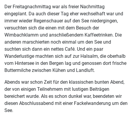
Der Freitagnachmittag war als freier Nachmittag
eingeplant. Da auch dieser Tag eher wechselhaft war und
immer wieder Regenschauer auf den See niedergingen,
versuchten sich die einen mit dem Besuch der
Wimbachklamm und anschließendem Kaffeetrinken. Die
anderen marschierten noch einmal um den See und
suchten sich dann ein nettes Café. Und ein paar
Wanderlustige machten sich auf zur Halsalm, die oberhalb
vom Hintersee in den Bergen lag und genossen dort frische
Buttermilche zwischen Kühen und Landluft.
Abends war schon Zeit für den klassischen bunten Abend,
der von einigen Teilnehmern mit lustigen Beiträgen
bereichert wurde. Als es schon dunkel war, beendeten wir
diesen Abschlussabend mit einer Fackelwanderung um den
See.